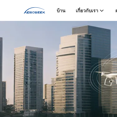
บ้าน
เกี่ยวกับเรา