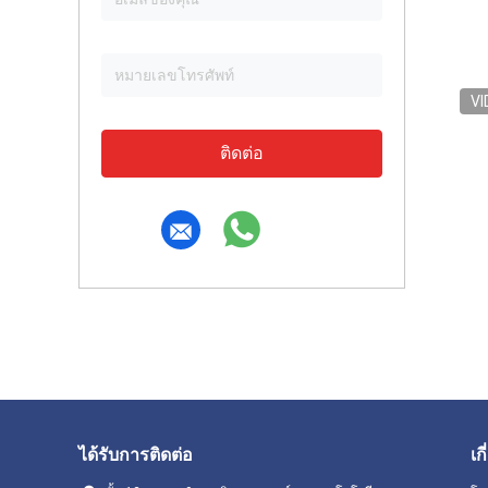
VI
ติดต่อ
ได้รับการติดต่อ
เก