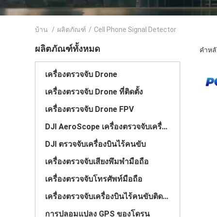
บ้าน
/
ผลิตภัณฑ์
/
Cell Phone Signal Detector
ผลิตภัณฑ์ทั้งหมด
คำหลั
เครื่องตรวจจับ Drone
เครื่องตรวจจับ Drone ที่ติดตั้ง
เครื่องตรวจจับ Drone FPV
DJI AeroScope เครื่องตรวจจับเครื่องบินไร้คนขับ
DJI ตรวจจับเครื่องบินไร้คนขับ
เครื่องตรวจจับเสียงพึมพำมือถือ
เครื่องตรวจจับโทรศัพท์มือถือ
เครื่องตรวจจับเครื่องบินไร้คนขับติดรถยนต์
การปลอมแปลง GPS ของโดรน