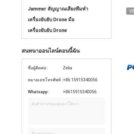
Jammer สัญญาณเสียงพึมพำ
VI
เครื่องยับยับ Drone มือ
เครื่องยับยับ Drone
สนทนาออนไลน์ตอนนี้ฉัน
ชื่อผู้ติดต่อ :
Zelia
หมายเลขโทรศัพท์ :
+86 15915340056
Whatsapp :
+8615915340056