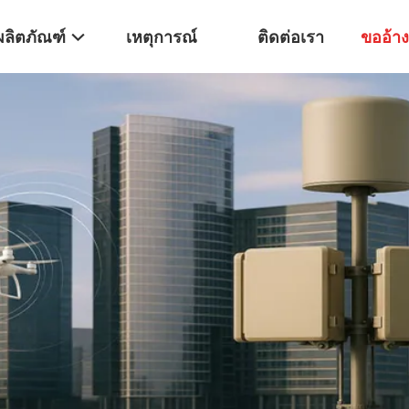
ผลิตภัณฑ์
เหตุการณ์
ติดต่อเรา
ขออ้าง