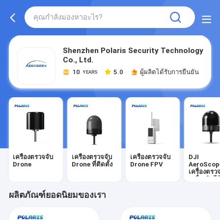
Shenzhen Polaris Security Technology
Co., Ltd.
10
5.0
ผู้ผลิตได้รับการยืนยัน
YEARS
เครื่องตรวจจับ
เครื่องตรวจจับ
เครื่องตรวจจับ
DJI
Drone
Drone ที่ติดตั้ง
Drone FPV
AeroScop
เครื่องตรว
เครื่องบินไ
ขับ
ผลิตภัณฑ์ยอดนิยมของเรา