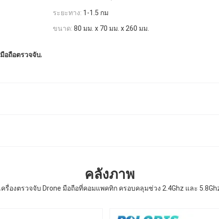
ระยะทาง:
1-1.5 กม
ขนาด:
80 มม. x 70 มม. x 260 มม.
,
มือถือตรวจจับ
คลังภาพ
เครื่องตรวจจับ Drone มือถือที่คอมแพคทิก ครอบคลุมช่วง 2.4Ghz และ 5.8Gh