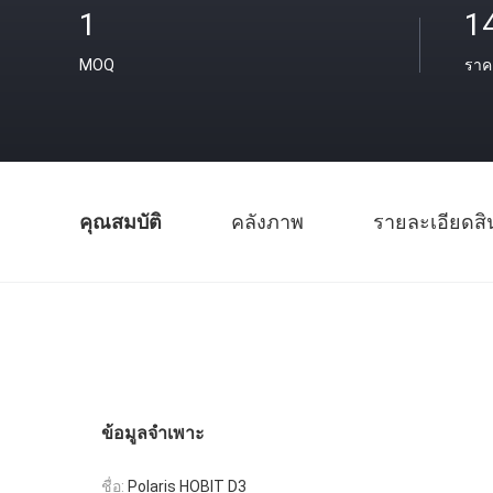
1
1
MOQ
ราค
คุณสมบัติ
คลังภาพ
รายละเอียดสิ
ข้อมูลจำเพาะ
ชื่อ:
Polaris HOBIT D3