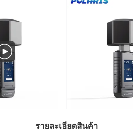
รายละเอียดสินค้า