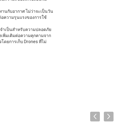
ทนทานกับอากาศ ไม่ว่าจะเป็นวัน
นต่อความรุนแรงของการใช้
่จําเป็นสําหรับความปลอดภัย
เพิ่มเติมต่อความคุกคามจาก
โดยการเก็บ Drones ที่ไม่