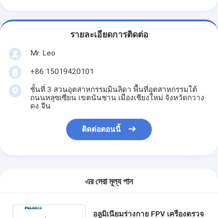
รายละเอียดการติดต่อ
Mr. Leo
+86 15019420101
ชั้นที่ 3 สวนอุตสาหกรรมมินลิดา พื้นที่อุตสาหกรรมใต้
ถนนหลุซเซียน เขตนันชาน เมืองเชียงใหม่ จังหวัดกวาง
ดง จีน
ติดต่อตอนนี้
এর সেরা মূল্য পান
อลูมิเนียมร่างกาย FPV เครื่องตรวจ