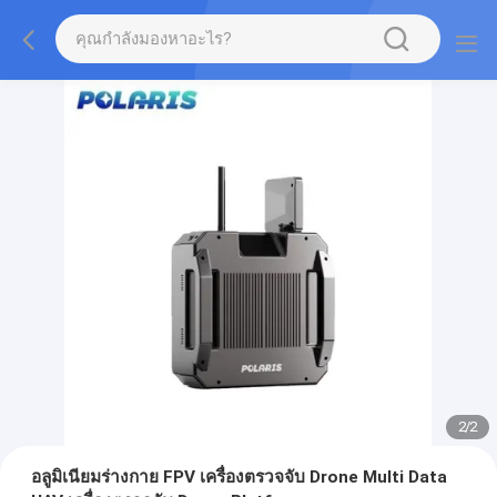
2
/
2
อลูมิเนียมร่างกาย FPV เครื่องตรวจจับ Drone Multi Data