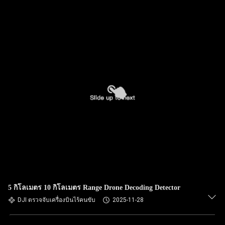
5 กิโลเมตร 10 กิโลเมตร Range Drone Decoding Detector
DJI ตรวจจับเครื่องบินไร้คนขับ
2025-11-28