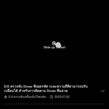
DJI ตรวจจับ Drone ที่ถอดรหัส ระยะความถี่ที่สามารถปรับ
เปลี่ยนได้ สําหรับการติดตาม Drone ที่ฉลาด
DJI ตรวจจับเครื่องบินไร้คนขับ
2025-07-02