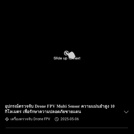
อุปกรณ์ตรวจจับ Drone FPV Multi Sensor ความแม่นยําสูง 10
กิโลเมตร เพื่อรักษาความปลอดภัยชายแดน
เครื่องตรวจจับ Drone FPV
2025-05-06