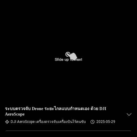
ระบบตรวจจับ Drone ระยะไกลแบบกําหนดเอง ด้วย DJI
AeroScope
DJI AeroScope เครื่องตรวจจับเครื่องบินไร้คนขับ
2025-05-29